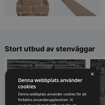
Stort utbud av stenväggar
×
Denna webbplats använder
cookies
Denna webbplats använder cookies för att
förbättra användarupplevelsen. Vi