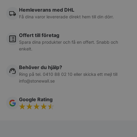
Hemleverans med DHL
Få dina varor levererade direkt hem till din dörr.
Offert till företag
Spara dina produkter och få en offert. Snabb och
enkelt.
Behöver du hjälp?
Ring på tel.
0410 88 02 10
eller skicka ett mejl till
info@stonewall.se
Google Rating