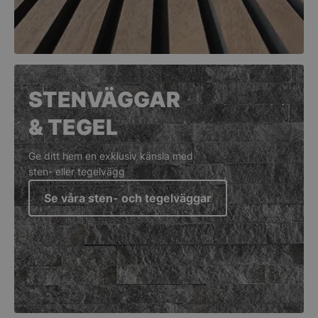
STENVÄGGAR
& TEGEL
Ge ditt hem en exklusiv känsla med
sten- eller tegelvägg
Se våra sten- och tegelväggar