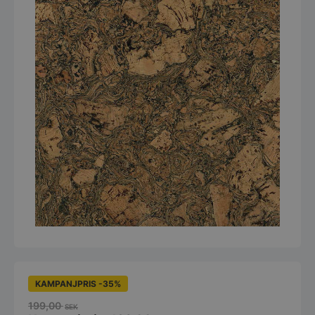
KAMPANJPRIS -35%
199,00
SEK